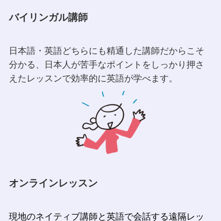
バイリンガル講師
日本語・英語どちらにも精通した講師だからこそ
分かる、日本人が苦手なポイントをしっかり押さ
えたレッスンで効率的に英語が学べます。
オンラインレッスン
現地のネイティブ講師と英語で会話する遠隔レッ