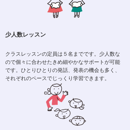
少人数レッスン
クラスレッスンの定員は５名までです。少人数な
ので個々に合わせたきめ細やかなサポートが可能
です。ひとりひとりの発話、発表の機会も多く、
それぞれのペースでじっくり学習できます。