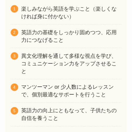
楽しみながら英語を学ぶこと（楽しくな
ければ身に付かない）
英語力の基礎をしっかり固めつつ、応用
力につなげること
異文化理解を通して多様な視点を学び、
コミュニケーション力をアップさせるこ
と
マンツーマン or 少人数によるレッスン
で、個別最適なサポートを行うこと
英語力の向上にともなって、子供たちの
自信を養うこと