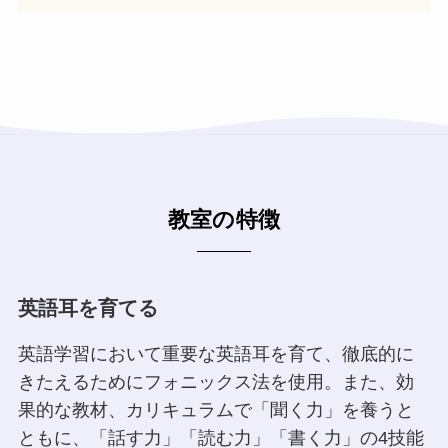
教室の特徴
英語耳を育てる
英語学習において重要な英語耳を育て、徹底的に
きたえるためにフォニックス法を使用。また、効
果的な教材、カリキュラムで「聞く力」を養うと
ともに、「話す力」「読む力」「書く力」の4技能