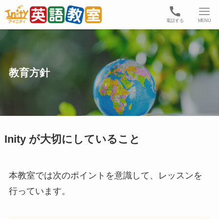
電話する
MENU
教育方針
Inity が大切にしていること
本教室では次のポイントを意識して、レッスンを
行っています。