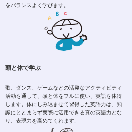
をバランスよく学びます。
頭と体で学ぶ
歌、ダンス、ゲームなどの活発なアクティビティ
活動を通して、頭と体をフルに使い、英語を体得
します。体にしみ込ませて習得した英語力は、知
識にととまらず実際に活用できる真の英語力とな
り、表現力を高めてくれます。