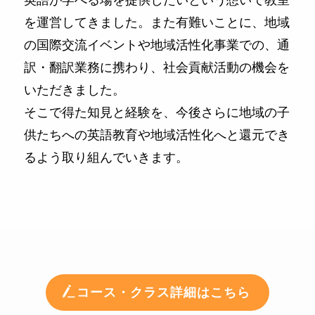
を運営してきました。また有難いことに、地域
の国際交流イベントや地域活性化事業での、通
訳・翻訳業務に携わり、社会貢献活動の機会を
いただきました。
そこで得た知見と経験を、今後さらに地域の子
供たちへの英語教育や地域活性化へと還元でき
るよう取り組んでいきます。
コース・クラス詳細はこちら