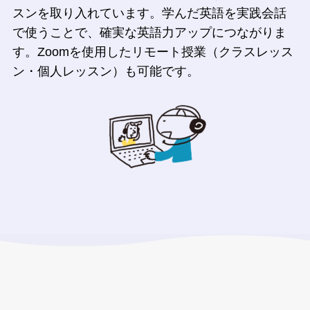
スンを取り入れています。学んだ英語を実践会話
で使うことで、確実な英語力アップにつながりま
す。Zoomを使用したリモート授業（クラスレッス
ン・個人レッスン）も可能です。