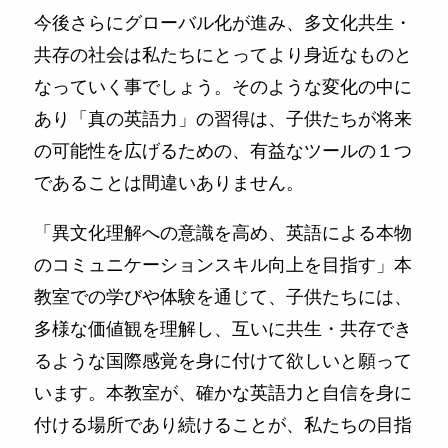
今後さらにグローバル化が進み、多文化共生・
共存の社会は私たちにとってより身近なものと
なっていく事でしょう。そのような変化の中に
あり「真の英語力」の習得は、子供たちが将来
の可能性を広げるための、有益なツールの１つ
であることは間違いありません。
「異文化理解への意識を高め、英語による本物
のコミュニケーションスキル向上を目指す」本
教室での学びや体験を通じて、子供たちには、
多様な価値観を理解し、互いに共生・共存でき
るような国際感覚を身に付けて欲しいと願って
います。本教室が、確かな英語力と自信を身に
付ける場所であり続けることが、私たちの目指