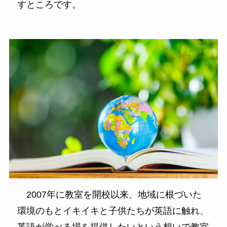
すところです。
2007年に教室を開校以来、地域に根づいた
環境のもとイキイキと子供たちが英語に触れ、
英語が学べる場を提供したいという想いで教室