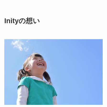
Inityの想い