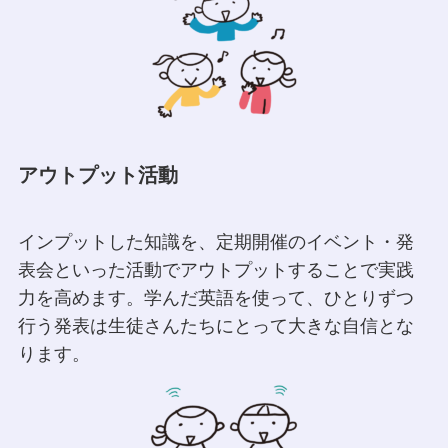
アウトプット活動
インプットした知識を、定期開催のイベント・発
表会といった活動でアウトプットすることで実践
力を高めます。学んだ英語を使って、ひとりずつ
行う発表は生徒さんたちにとって大きな自信とな
ります。