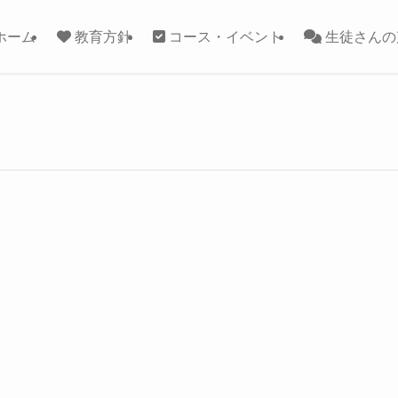
ホーム
教育方針
コース・イベント
生徒さんの