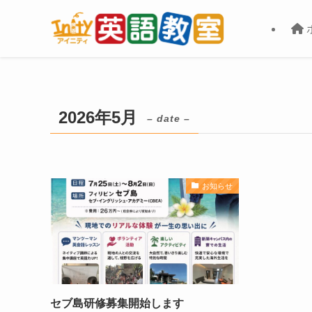
2026年5月
– date –
お知らせ
セブ島研修募集開始します