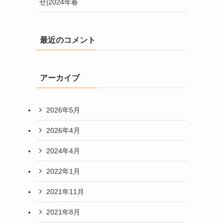
せ|2024年春
最近のコメント
アーカイブ
2026年5月
2026年4月
2024年4月
2022年1月
2021年11月
2021年8月